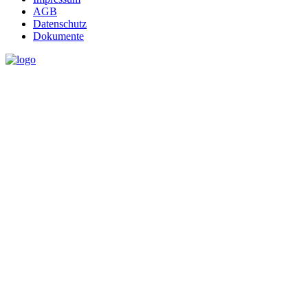
AGB
Datenschutz
Dokumente